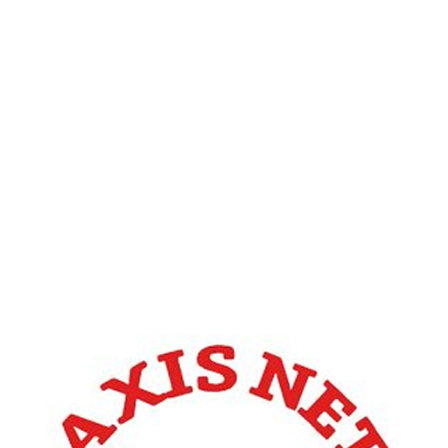
旧システム更新・代替提案